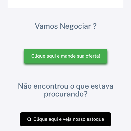
Vamos Negociar ?
Clique aqui e mande sua oferta!
Não encontrou o que estava
procurando?
Clique aqui e veja nosso estoque