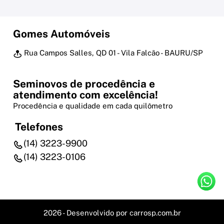
Gomes Automóveis
Rua Campos Salles, QD 01 - Vila Falcão - BAURU/SP
Seminovos de procedência e
atendimento com excelência!
Procedência e qualidade em cada quilômetro
Telefones
(14) 3223-9900
(14) 3223-0106
2026 - Desenvolvido por
carrosp.com.br