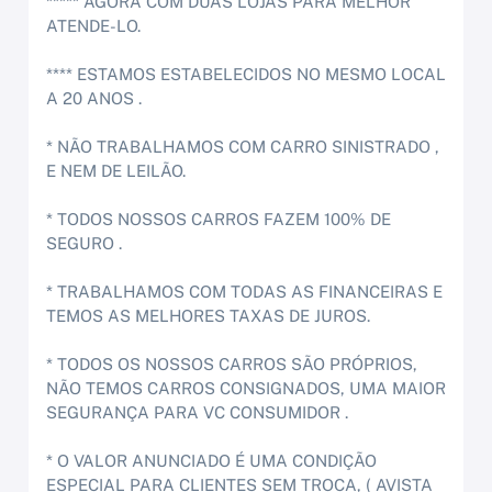
***** AGORA COM DUAS LOJAS PARA MELHOR
ATENDE-LO.
**** ESTAMOS ESTABELECIDOS NO MESMO LOCAL
A 20 ANOS .
* NÃO TRABALHAMOS COM CARRO SINISTRADO ,
E NEM DE LEILÃO.
* TODOS NOSSOS CARROS FAZEM 100% DE
SEGURO .
* TRABALHAMOS COM TODAS AS FINANCEIRAS E
TEMOS AS MELHORES TAXAS DE JUROS.
* TODOS OS NOSSOS CARROS SÃO PRÓPRIOS,
NÃO TEMOS CARROS CONSIGNADOS, UMA MAIOR
SEGURANÇA PARA VC CONSUMIDOR .
* O VALOR ANUNCIADO É UMA CONDIÇÃO
ESPECIAL PARA CLIENTES SEM TROCA, ( AVISTA