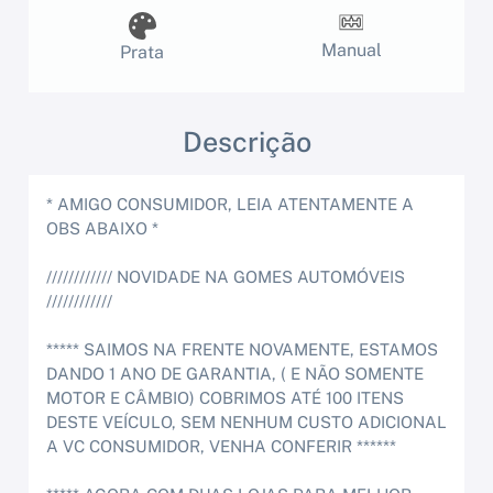
Manual
Prata
Descrição
* AMIGO CONSUMIDOR, LEIA ATENTAMENTE A
OBS ABAIXO *
//////////// NOVIDADE NA GOMES AUTOMÓVEIS
////////////
***** SAIMOS NA FRENTE NOVAMENTE, ESTAMOS
DANDO 1 ANO DE GARANTIA, ( E NÃO SOMENTE
MOTOR E CÂMBIO) COBRIMOS ATÉ 100 ITENS
DESTE VEÍCULO, SEM NENHUM CUSTO ADICIONAL
A VC CONSUMIDOR, VENHA CONFERIR ******