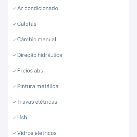
Ar condicionado
Calotas
Câmbio manual
Direção hidráulica
Freios abs
Pintura metálica
Travas elétricas
Usb
Vidros elétricos