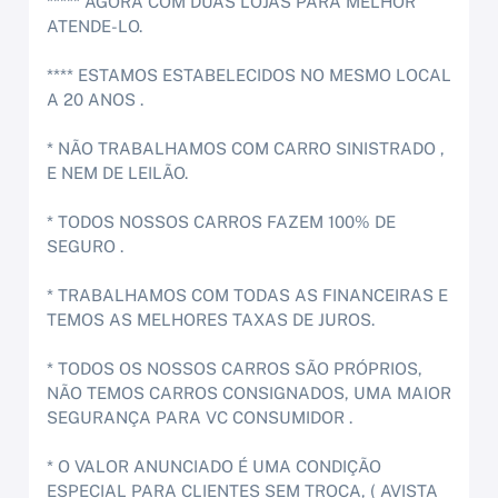
***** AGORA COM DUAS LOJAS PARA MELHOR
ATENDE-LO.
**** ESTAMOS ESTABELECIDOS NO MESMO LOCAL
A 20 ANOS .
* NÃO TRABALHAMOS COM CARRO SINISTRADO ,
E NEM DE LEILÃO.
* TODOS NOSSOS CARROS FAZEM 100% DE
SEGURO .
* TRABALHAMOS COM TODAS AS FINANCEIRAS E
TEMOS AS MELHORES TAXAS DE JUROS.
* TODOS OS NOSSOS CARROS SÃO PRÓPRIOS,
NÃO TEMOS CARROS CONSIGNADOS, UMA MAIOR
SEGURANÇA PARA VC CONSUMIDOR .
* O VALOR ANUNCIADO É UMA CONDIÇÃO
ESPECIAL PARA CLIENTES SEM TROCA, ( AVISTA