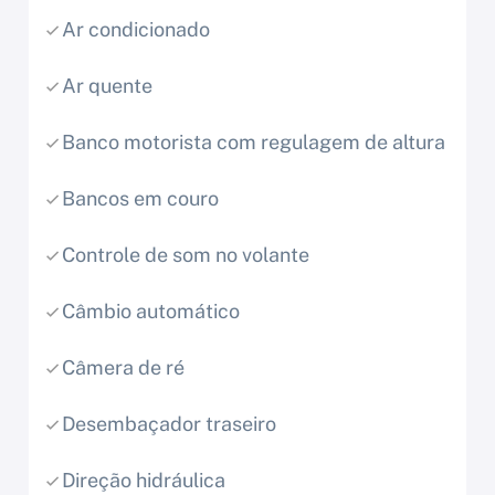
Ar condicionado
Ar quente
Banco motorista com regulagem de altura
Bancos em couro
Controle de som no volante
Câmbio automático
Câmera de ré
Desembaçador traseiro
Direção hidráulica