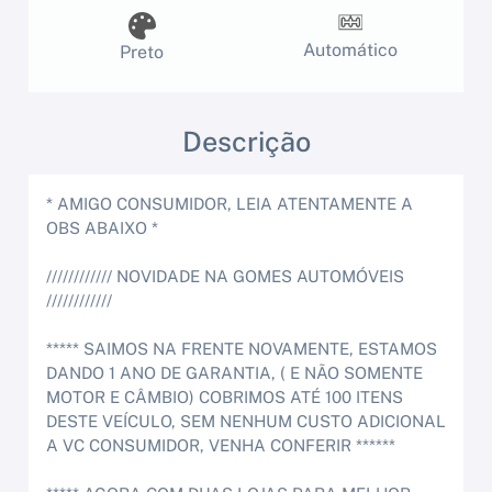
Automático
Preto
Descrição
* AMIGO CONSUMIDOR, LEIA ATENTAMENTE A
OBS ABAIXO *
//////////// NOVIDADE NA GOMES AUTOMÓVEIS
////////////
***** SAIMOS NA FRENTE NOVAMENTE, ESTAMOS
DANDO 1 ANO DE GARANTIA, ( E NÃO SOMENTE
MOTOR E CÂMBIO) COBRIMOS ATÉ 100 ITENS
DESTE VEÍCULO, SEM NENHUM CUSTO ADICIONAL
A VC CONSUMIDOR, VENHA CONFERIR ******