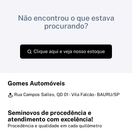
Não encontrou o que estava
procurando?
Clique aqui e veja nosso estoque
Gomes Automóveis
Rua Campos Salles, QD 01 - Vila Falcão - BAURU/SP
Seminovos de procedência e
atendimento com excelência!
Procedência e qualidade em cada quilômetro