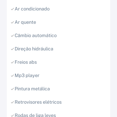
Ar condicionado
Ar quente
Câmbio automático
Direção hidráulica
Freios abs
Mp3 player
Pintura metálica
Retrovisores elétricos
Rodas de liga leves