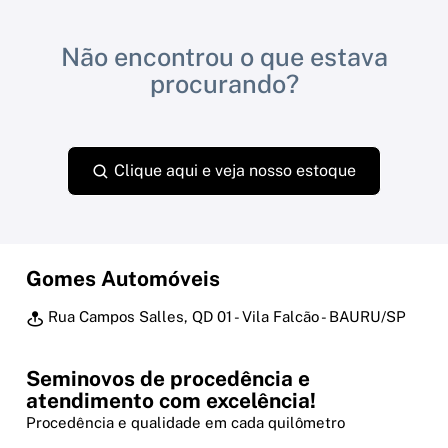
Não encontrou o que estava
procurando?
Clique aqui e veja nosso estoque
Gomes Automóveis
Rua Campos Salles, QD 01 - Vila Falcão - BAURU/SP
Seminovos de procedência e
atendimento com excelência!
Procedência e qualidade em cada quilômetro