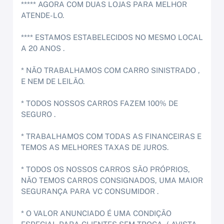
***** AGORA COM DUAS LOJAS PARA MELHOR
ATENDE-LO.
**** ESTAMOS ESTABELECIDOS NO MESMO LOCAL
A 20 ANOS .
* NÃO TRABALHAMOS COM CARRO SINISTRADO ,
E NEM DE LEILÃO.
* TODOS NOSSOS CARROS FAZEM 100% DE
SEGURO .
* TRABALHAMOS COM TODAS AS FINANCEIRAS E
TEMOS AS MELHORES TAXAS DE JUROS.
* TODOS OS NOSSOS CARROS SÃO PRÓPRIOS,
NÃO TEMOS CARROS CONSIGNADOS, UMA MAIOR
SEGURANÇA PARA VC CONSUMIDOR .
* O VALOR ANUNCIADO É UMA CONDIÇÃO