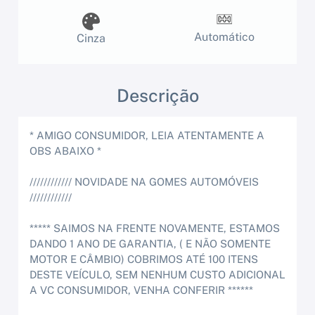
Automático
Cinza
Descrição
* AMIGO CONSUMIDOR, LEIA ATENTAMENTE A
OBS ABAIXO *
//////////// NOVIDADE NA GOMES AUTOMÓVEIS
////////////
***** SAIMOS NA FRENTE NOVAMENTE, ESTAMOS
DANDO 1 ANO DE GARANTIA, ( E NÃO SOMENTE
MOTOR E CÂMBIO) COBRIMOS ATÉ 100 ITENS
DESTE VEÍCULO, SEM NENHUM CUSTO ADICIONAL
A VC CONSUMIDOR, VENHA CONFERIR ******