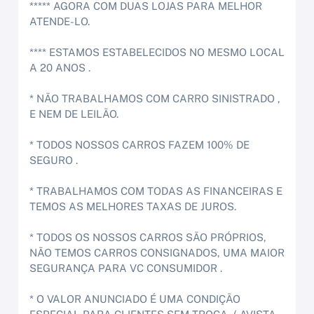
***** AGORA COM DUAS LOJAS PARA MELHOR
ATENDE-LO.
**** ESTAMOS ESTABELECIDOS NO MESMO LOCAL
A 20 ANOS .
* NÃO TRABALHAMOS COM CARRO SINISTRADO ,
E NEM DE LEILÃO.
* TODOS NOSSOS CARROS FAZEM 100% DE
SEGURO .
* TRABALHAMOS COM TODAS AS FINANCEIRAS E
TEMOS AS MELHORES TAXAS DE JUROS.
* TODOS OS NOSSOS CARROS SÃO PRÓPRIOS,
NÃO TEMOS CARROS CONSIGNADOS, UMA MAIOR
SEGURANÇA PARA VC CONSUMIDOR .
* O VALOR ANUNCIADO É UMA CONDIÇÃO