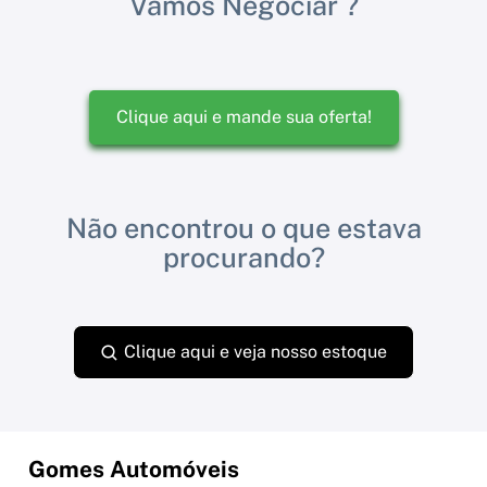
Vamos Negociar ?
Clique aqui e mande sua oferta!
Não encontrou o que estava
procurando?
Clique aqui e veja nosso estoque
Gomes Automóveis