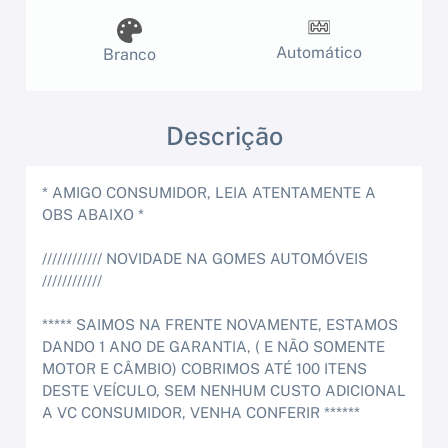
Automático
Branco
Descrição
* AMIGO CONSUMIDOR, LEIA ATENTAMENTE A
OBS ABAIXO *
//////////// NOVIDADE NA GOMES AUTOMÓVEIS
////////////
***** SAIMOS NA FRENTE NOVAMENTE, ESTAMOS
DANDO 1 ANO DE GARANTIA, ( E NÃO SOMENTE
MOTOR E CÂMBIO) COBRIMOS ATÉ 100 ITENS
DESTE VEÍCULO, SEM NENHUM CUSTO ADICIONAL
A VC CONSUMIDOR, VENHA CONFERIR ******