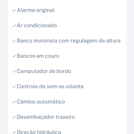
Alarme original
Ar condicionado
Banco motorista com regulagem de altura
Bancos em couro
Computador de bordo
Controle de som no volante
Câmbio automático
Desembaçador traseiro
Direção hidráulica