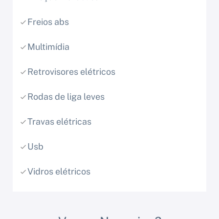
Freios abs
Multimídia
Retrovisores elétricos
Rodas de liga leves
Travas elétricas
Usb
Vidros elétricos